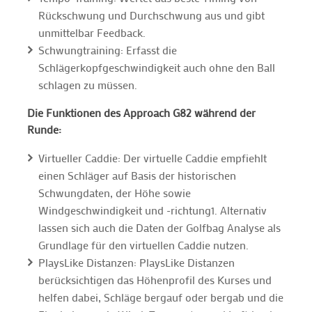
Rückschwung und Durchschwung aus und gibt
unmittelbar Feedback.
Schwungtraining: Erfasst die
Schlägerkopfgeschwindigkeit auch ohne den Ball
schlagen zu müssen.
Die Funktionen des Approach G82 während der
Runde:
Virtueller Caddie: Der virtuelle Caddie empfiehlt
einen Schläger auf Basis der historischen
Schwungdaten, der Höhe sowie
Windgeschwindigkeit und -richtung1. Alternativ
lassen sich auch die Daten der Golfbag Analyse als
Grundlage für den virtuellen Caddie nutzen.
PlaysLike Distanzen: PlaysLike Distanzen
berücksichtigen das Höhenprofil des Kurses und
helfen dabei, Schläge bergauf oder bergab und die