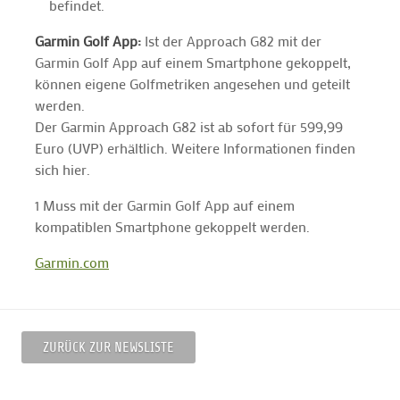
befindet.
Garmin Golf App:
Ist der Approach G82 mit der
Garmin Golf App auf einem Smartphone gekoppelt,
können eigene Golfmetriken angesehen und geteilt
werden.
Der Garmin Approach G82 ist ab sofort für 599,99
Euro (UVP) erhältlich. Weitere Informationen finden
sich hier.
1 Muss mit der Garmin Golf App auf einem
kompatiblen Smartphone gekoppelt werden.
Garmin.com
ZURÜCK ZUR NEWSLISTE