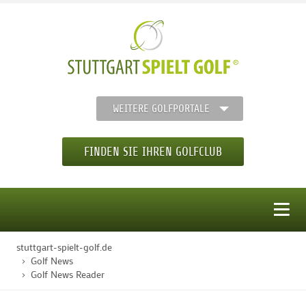
WEITERE GOLFPORTALE
FINDEN SIE IHREN GOLFCLUB
MENÜ
stuttgart-spielt-golf.de
STARTSEITE
Golf News
Golf News Reader
GOLFREGION