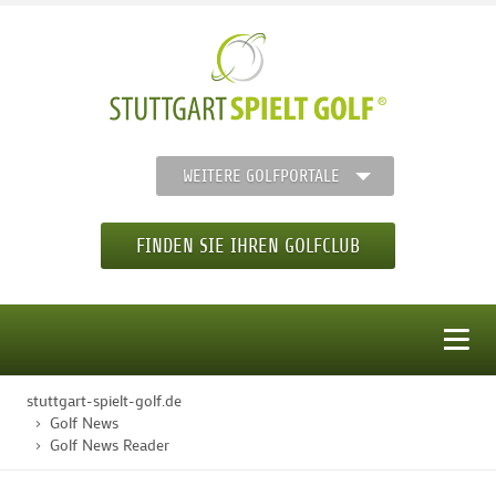
WEITERE GOLFPORTALE
FINDEN SIE IHREN GOLFCLUB
MENÜ
stuttgart-spielt-golf.de
STARTSEITE
Golf News
Golf News Reader
GOLFREGION