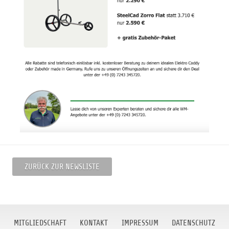
ZURÜCK ZUR NEWSLISTE
MITGLIEDSCHAFT
KONTAKT
IMPRESSUM
DATENSCHUTZ