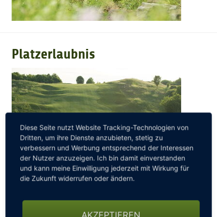
Platzerlaubnis
Diese Seite nutzt Website Tracking-Technologien von
Dritten, um ihre Dienste anzubieten, stetig zu
verbessern und Werbung entsprechend der Interessen
der Nutzer anzuzeigen. Ich bin damit einverstanden
und kann meine Einwilligung jederzeit mit Wirkung für
die Zukunft widerrufen oder ändern.
Ab auf den Platz
AKZEPTIEREN