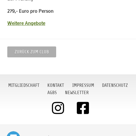
279,- Euro pro Person
Weitere Angebote
ZURÜCK ZUM CLUB
MITGLIEDSCHAFT
KONTAKT
IMPRESSUM
DATENSCHUTZ
AGBS
NEWSLETTER