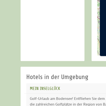
Hotels in der Umgebung
MEIN INSELGLÜCK
Golf-Urlaub am Bodensee! Entfliehen Sie dem 
die zahlreichen Golfplätze in der Region von