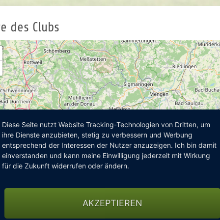
e des Clubs
Diese Seite nutzt Website Tracking-Technologien von Dritten, um
ihre Dienste anzubieten, stetig zu verbessern und Werbung
entsprechend der Interessen der Nutzer anzuzeigen. Ich bin damit
einverstanden und kann meine Einwilligung jederzeit mit Wirkung
für die Zukunft widerrufen oder ändern.
AKZEPTIEREN