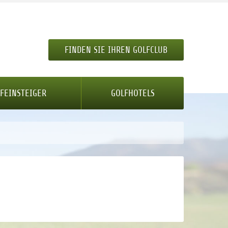
FINDEN SIE IHREN GOLFCLUB
FEINSTEIGER
GOLFHOTELS