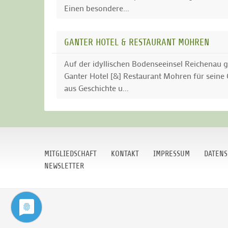
Einen besondere...
GANTER HOTEL & RESTAURANT MOHREN
Auf der idyllischen Bodenseeinsel Reichenau g
Ganter Hotel [&] Restaurant Mohren für seine
aus Geschichte u...
MITGLIEDSCHAFT
KONTAKT
IMPRESSUM
DATENS
NEWSLETTER