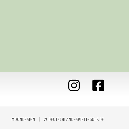
MOONDESIGN
| © DEUTSCHLAND-SPIELT-GOLF.DE