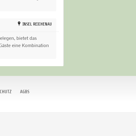
INSEL REICHENAU
elegen, bietet das
 Gäste eine Kombination
CHUTZ
AGBS