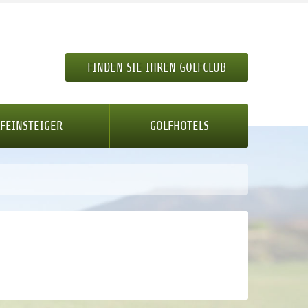
FINDEN SIE IHREN GOLFCLUB
FEINSTEIGER
GOLFHOTELS