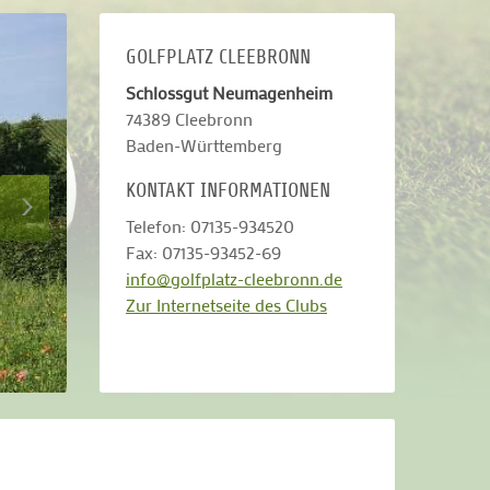
GOLFPLATZ CLEEBRONN
Schlossgut Neumagenheim
74389
Cleebronn
Baden-Württemberg
KONTAKT INFORMATIONEN
Telefon: 07135-934520
Fax: 07135-93452-69
info@golfplatz-cleebronn.de
Zur Internetseite des Clubs