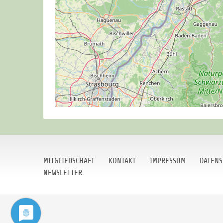
MITGLIEDSCHAFT
KONTAKT
IMPRESSUM
DATENS
NEWSLETTER