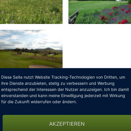
Diese Seite nutzt Website Tracking-Technologien von Dritten, um
ihre Dienste anzubieten, stetig zu verbessern und Werbung
entsprechend der Interessen der Nutzer anzuzeigen. Ich bin damit
einverstanden und kann meine Einwilligung jederzeit mit Wirkung
für die Zukunft widerrufen oder ändern.
PPERKURSE
AKZEPTIEREN
ikommen, ausprobieren, Spaß haben!“