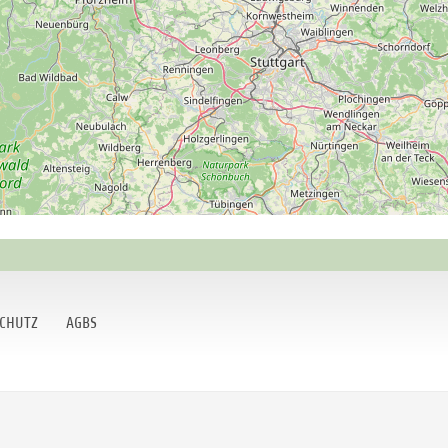
CHUTZ
AGBS