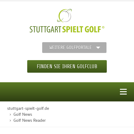
WEITERE GOLFPORTALE
FINDEN SIE IHREN GOLFCLUB
MENÜ
stuttgart-spielt-golf.de
STARTSEITE
Golf News
Golf News Reader
GOLFREGION