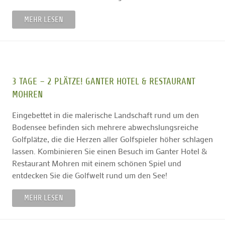
MEHR LESEN
3 TAGE – 2 PLÄTZE! GANTER HOTEL & RESTAURANT
MOHREN
Eingebettet in die malerische Landschaft rund um den
Bodensee befinden sich mehrere abwechslungsreiche
Golfplätze, die die Herzen aller Golfspieler höher schlagen
lassen.
Kombinieren Sie einen Besuch im Ganter Hotel &
Restaurant Mohren mit einem schönen Spiel und
entdecken Sie die Golfwelt rund um den See!
MEHR LESEN