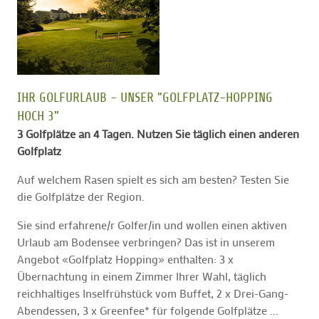
IHR GOLFURLAUB - UNSER "GOLFPLATZ-HOPPING
HOCH 3"
3 Golfplätze an 4 Tagen. Nutzen Sie täglich einen anderen
Golfplatz
Auf welchem Rasen spielt es sich am besten? Testen Sie
die Golfplätze der Region.
Sie sind erfahrene/r Golfer/in und wollen einen aktiven
Urlaub am Bodensee verbringen? Das ist in unserem
Angebot «Golfplatz Hopping» enthalten: 3 x
Übernachtung in einem Zimmer Ihrer Wahl, täglich
reichhaltiges Inselfrühstück vom Buffet, 2 x Drei-Gang-
Abendessen, 3 x Greenfee* für folgende Golfplätze ...