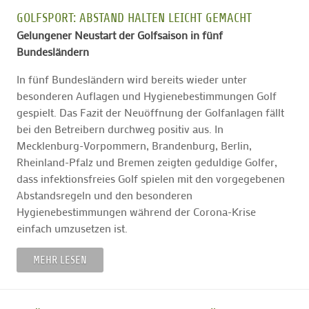
GOLFSPORT: ABSTAND HALTEN LEICHT GEMACHT
Gelungener Neustart der Golfsaison in fünf
Bundesländern
In fünf Bundesländern wird bereits wieder unter
besonderen Auflagen und Hygienebestimmungen Golf
gespielt. Das Fazit der Neuöffnung der Golfanlagen fällt
bei den Betreibern durchweg positiv aus. In
Mecklenburg-Vorpommern, Brandenburg, Berlin,
Rheinland-Pfalz und Bremen zeigten geduldige Golfer,
dass infektionsfreies Golf spielen mit den vorgegebenen
Abstandsregeln und den besonderen
Hygienebestimmungen während der Corona-Krise
einfach umzusetzen ist.
MEHR LESEN