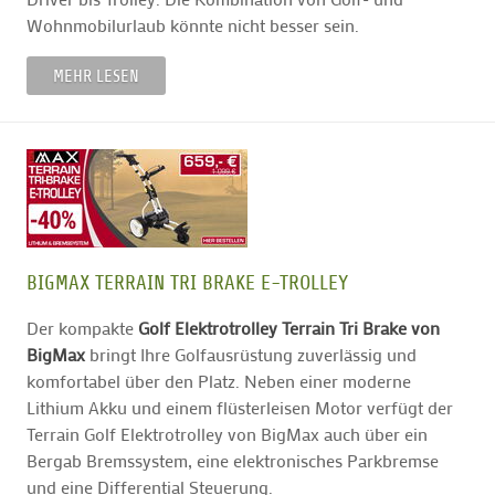
Wohnmobilurlaub könnte nicht besser sein.
MEHR LESEN
BIGMAX TERRAIN TRI BRAKE E-TROLLEY
Der kompakte
Golf Elektrotrolley Terrain Tri Brake von
BigMax
bringt Ihre Golfausrüstung zuverlässig und
komfortabel über den Platz. Neben einer moderne
Lithium Akku und einem flüsterleisen Motor verfügt der
Terrain Golf Elektrotrolley von BigMax auch über ein
Bergab Bremssystem, eine elektronisches Parkbremse
und eine Differential Steuerung.