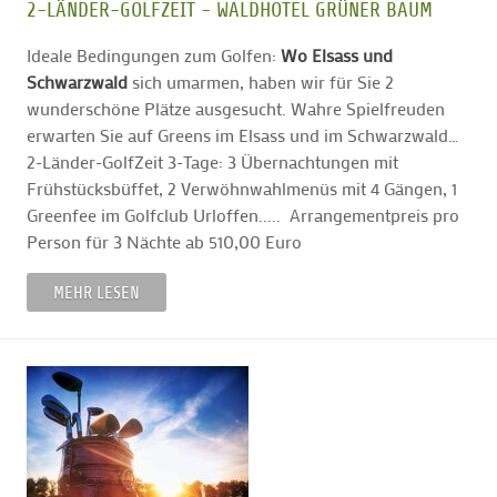
2-LÄNDER-GOLFZEIT - WALDHOTEL GRÜNER BAUM
Ideale Bedingungen zum Golfen:
Wo Elsass und
Schwarzwald
sich umarmen, haben wir für Sie 2
wunderschöne Plätze ausgesucht. Wahre Spielfreuden
erwarten Sie auf Greens im Elsass und im Schwarzwald…
2-Länder-GolfZeit 3-Tage: 3 Übernachtungen mit
Frühstücksbüffet, 2 Verwöhnwahlmenüs mit 4 Gängen, 1
Greenfee im Golfclub Urloffen..... Arrangementpreis pro
Person für 3 Nächte ab 510,00 Euro
MEHR LESEN