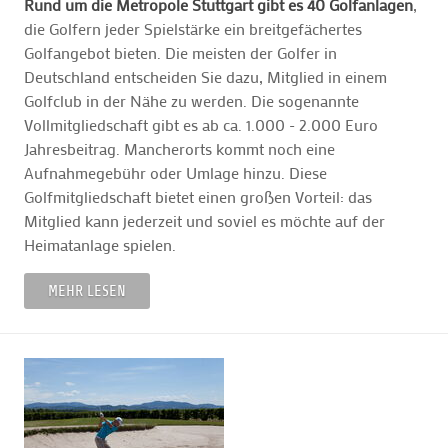
Rund um die Metropole Stuttgart gibt es 40 Golfanlagen
,
die Golfern jeder Spielstärke ein breitgefächertes
Golfangebot bieten. Die meisten der Golfer in
Deutschland entscheiden Sie dazu, Mitglied in einem
Golfclub in der Nähe zu werden. Die sogenannte
Vollmitgliedschaft gibt es ab ca. 1.000 - 2.000 Euro
Jahresbeitrag. Mancherorts kommt noch eine
Aufnahmegebühr oder Umlage hinzu. Diese
Golfmitgliedschaft bietet einen großen Vorteil: das
Mitglied kann jederzeit und soviel es möchte auf der
Heimatanlage spielen.
MEHR LESEN