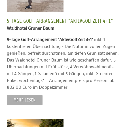
5-TAGE GOLF-ARRANGEMENT "AKTIVGOLFZEIT 4+1"
Waldhotel Grüner Baum
5-Tage Golf-Arrangement "AktivGolfZeit 4+1"
inkl. 1
kostenfreien Übernachtung - Die Natur in vollen Zügen
genießen, befreit durchatmen, am tiefen Grün satt sehen:
Das Waldhotel Grüner Baum ist wie geschaffen dafür. 5
Übernachtungen mit Frühstück, 4 Verwöhnwahlmenüs
mit 4 Gängen, 1 Galamenü mit 5 Gängen, inkl. Greenfee-
Paket wochentags* .. Arrangementpreis pro Person: ab
802,00 Euro im Doppelzimmer
MEHR LESEN