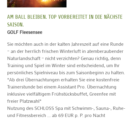
AM BALL BLEIBEN. TOP VORBEREITET IN DIE NÄCHSTE
SAISON.
GOLF Fleesensee
Sie möchten auch in der kalten Jahreszeit auf eine Runde
– an der herrlich frischen Winterluft in atemberaubender
Naturlandschaft – nicht verzichten? Genau richtig, denn
Training und Spiel im Winter sind entscheidend, um Ihr
persönliches Spielniveau bis zum Saisonbeginn zu halten.
*Ab drei Übernachtungen erhalten Sie eine kostenfreie
Trainerstunde bei einem Assistant Pro. Übernachtung
inklusive vielfältigem Frühstücksbuffet, Greenfee mit
freier Platzwahl*
Nutzung des SCHLOSS Spa mit Schwimm-, Sauna-, Ruhe-
und Fitnessbereich ... ab 69 EUR p. P. pro Nacht